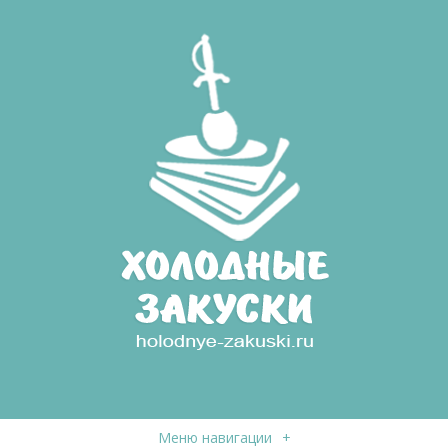
Меню навигации
+