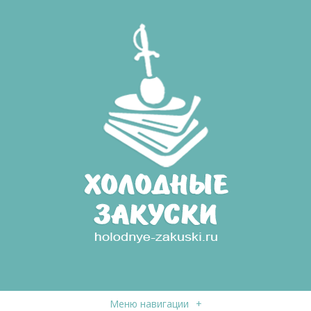
Меню навигации
+