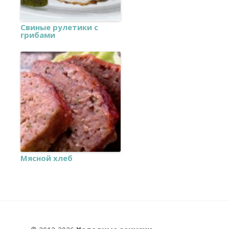
Свиные рулетики с
грибами
Мясной хлеб