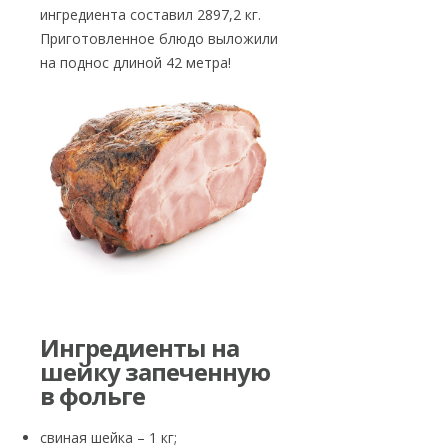
ингредиента составил 2897,2 кг.
Приготовленное блюдо выложили
на поднос длиной 42 метра!
Ингредиенты на
шейку запеченную
в фольге
свиная шейка – 1 кг;