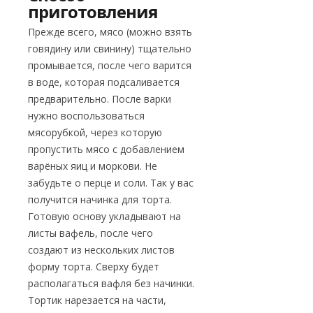
приготовления
Прежде всего, мясо (можно взять
говядину или свинину) тщательно
промывается, после чего варится
в воде, которая подсаливается
предварительно. После варки
нужно воспользоваться
мясорубкой, через которую
пропустить мясо с добавлением
варёных яиц и моркови. Не
забудьте о перце и соли. Так у вас
получится начинка для торта.
Готовую основу укладывают на
листы вафель, после чего
создают из нескольких листов
форму торта. Сверху будет
располагаться вафля без начинки.
Тортик нарезается на части,