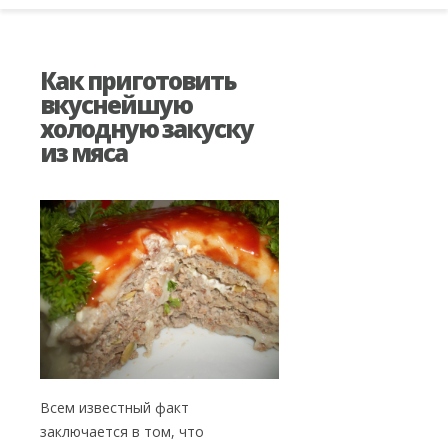
Как приготовить
вкуснейшую
холодную закуску
из мяса
Всем известный факт
заключается в том, что