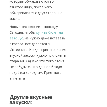
которые обмакиваются во
взбитое яйцо, после чего
обжариваются с двух сторон на
масле.
Новые технологии – повсюду.
Сегодня, чтобы
купить билет на
автобус
, не нужно даже вставать
с кресла. Всё делается в
Интернете. Но для приготовления
вкусной закуски нужно приложить
старания. Однако это того стоит.
Не забудьте, что данное блюдо
подаётся холодным. Приятного
аппетита!
Другие вкусные
закуски: