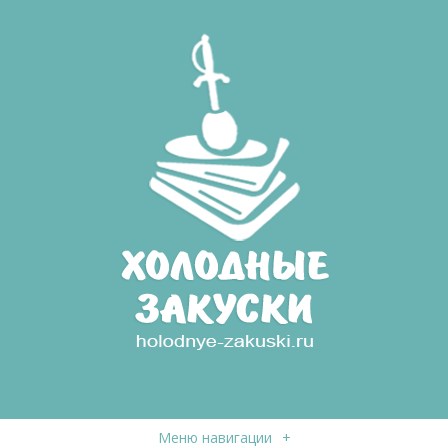
Меню навигации
+