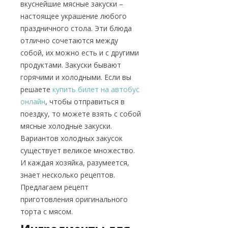
вкуснейшие мясные закуски –
настоящее украшение любого
праздничного стола. Эти блюда
отлично сочетаются между
собой, их можно есть и с другими
продуктами. Закуски бывают
горячими и холодными. Если вы
решаете
купить билет на автобус
онлайн
, чтобы отправиться в
поездку, то можете взять с собой
мясные холодные закуски.
Вариантов холодных закусок
существует великое множество.
И каждая хозяйка, разумеется,
знает несколько рецептов.
Предлагаем рецепт
приготовления оригинального
торта с мясом.