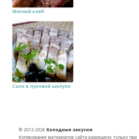
Мясной хлеб
Сало в луковой шелухе
© 2012-2026
Холодные закуски
Копирование материалов сайта разрешено только при