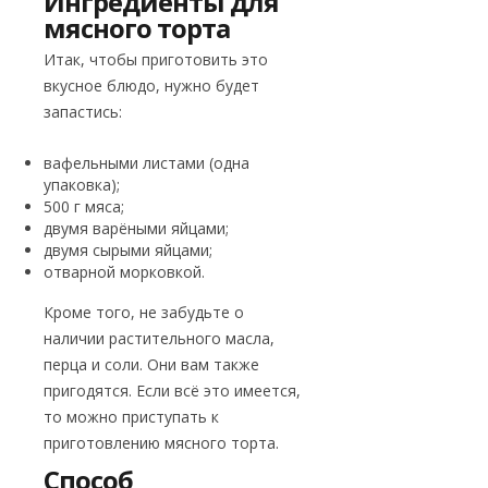
Ингредиенты для
мясного торта
Итак, чтобы приготовить это
вкусное блюдо, нужно будет
запастись:
вафельными листами (одна
упаковка);
500 г мяса;
двумя варёными яйцами;
двумя сырыми яйцами;
отварной морковкой.
Кроме того, не забудьте о
наличии растительного масла,
перца и соли. Они вам также
пригодятся. Если всё это имеется,
то можно приступать к
приготовлению мясного торта.
Способ