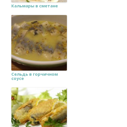
Кальмары в сметане
Сельдь в горчичном
соусе