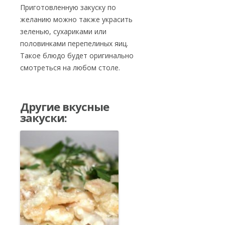
Приготовленную закуску по
желанию можно также украсить
зеленью, сухариками или
половинками перепелиных яиц.
Такое блюдо будет оригинально
смотреться на любом столе.
Другие вкусные
закуски: