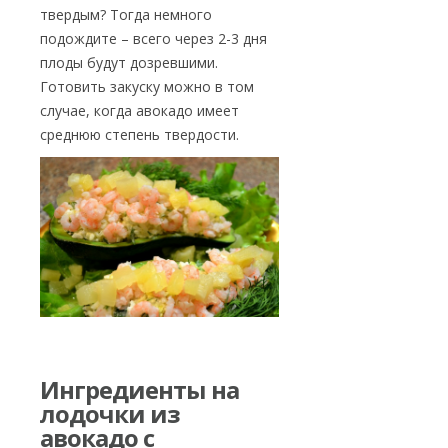
твердым? Тогда немного
подождите – всего через 2-3 дня
плоды будут дозревшими.
Готовить закуску можно в том
случае, когда авокадо имеет
среднюю степень твердости.
Ингредиенты на
лодочки из
авокадо с