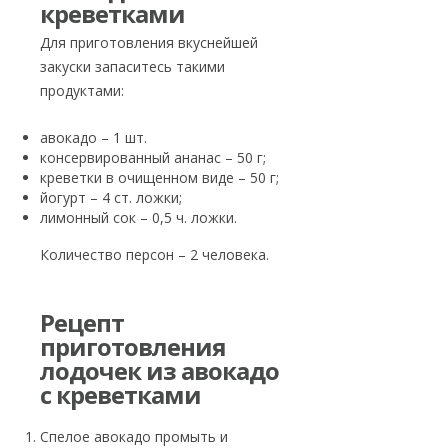
креветками
Для приготовления вкуснейшей
закуски запаситесь такими
продуктами:
авокадо – 1 шт.
консервированный ананас – 50 г;
креветки в очищенном виде – 50 г;
йогурт – 4 ст. ложки;
лимонный сок – 0,5 ч. ложки.
Количество персон – 2 человека.
Рецепт
приготовления
лодочек из авокадо
с креветками
Спелое авокадо промыть и