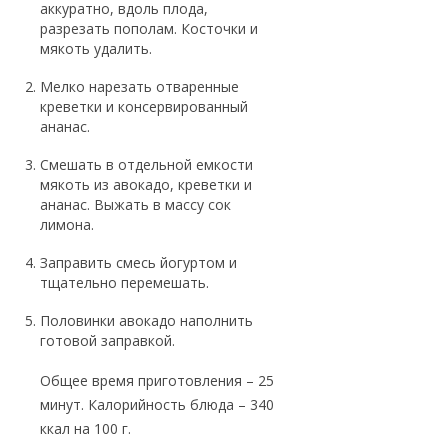
аккуратно, вдоль плода,
разрезать пополам. Косточки и
мякоть удалить.
Мелко нарезать отваренные
креветки и консервированный
ананас.
Смешать в отдельной емкости
мякоть из авокадо, креветки и
ананас. Выжать в массу сок
лимона.
Заправить смесь йогуртом и
тщательно перемешать.
Половинки авокадо наполнить
готовой заправкой.
Общее время приготовления – 25
минут. Калорийность блюда – 340
ккал на 100 г.